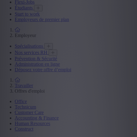
Flexi-Jobs
Étudiants
Start to work
Employeurs de premier plan
Employeur
Spécialisations
Nos services RH
Prévention & Sécurité
Administration en ligne
Déposez votre offre d’emploi
Travailler
Offres d'emploi
Office
Technicum
Customer Care
Accounting & Finance
Human Resources
Construct