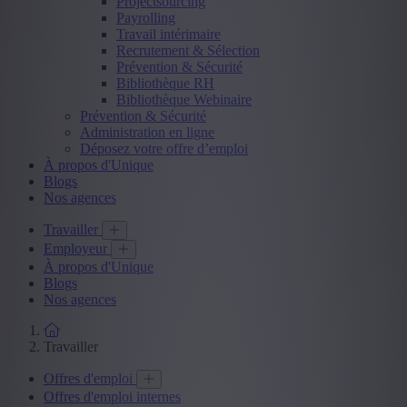
Projectsourcing
Payrolling
Travail intérimaire
Recrutement & Sélection
Prévention & Sécurité
Bibliothèque RH
Bibliothèque Webinaire
Prévention & Sécurité
Administration en ligne
Déposez votre offre d’emploi
À propos d'Unique
Blogs
Nos agences
Travailler
Employeur
À propos d'Unique
Blogs
Nos agences
Travailler
Offres d'emploi
Offres d'emploi internes