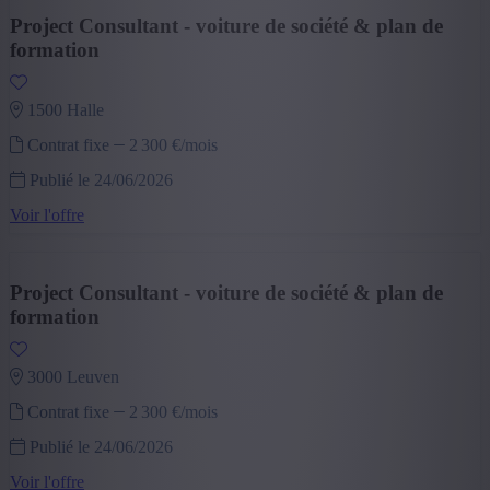
Project Consultant - voiture de société & plan de
formation
1500 halle
Contrat fixe
2 300 €/mois
Publié le 24/06/2026
Voir l'offre
Project Consultant - voiture de société & plan de
formation
3000 leuven
Contrat fixe
2 300 €/mois
Publié le 24/06/2026
Voir l'offre