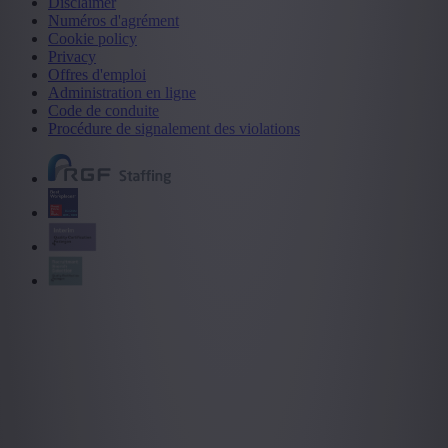
Disclaimer
Numéros d'agrément
Cookie policy
Privacy
Offres d'emploi
Administration en ligne
Code de conduite
Procédure de signalement des violations