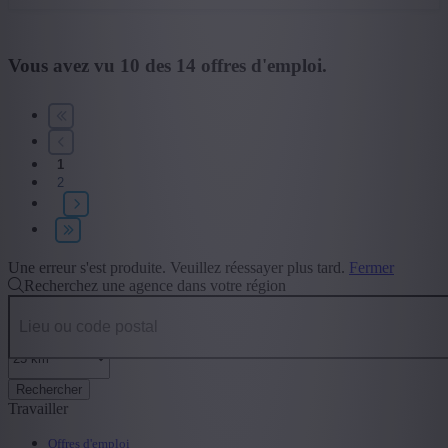
Vous avez vu
10
des
14
offres d'emploi.
1
2
Une erreur s'est produite. Veuillez réessayer plus tard.
Fermer
Recherchez une agence dans votre région
Rechercher
Travailler
Offres d'emploi