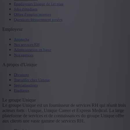
Employeurs Unique de 1er plan
Jobs d'étudiant
Offres d'emploi internes
Questions fréquemment posées
Employeur
Approche
Nos services RH
Administration en ligne
Nos agences
A propos d'Unique
Divisions
Travailler chez Unique
Spécialisations
Etudiants
Le groupe Unique
Le groupe Unique est un fournisseur de services RH qui réunit trois
acteurs forts : Unique, Unique Career et Express Medical. La large
plateforme de services et de connaissances du groupe Unique offre
aux clients une vaste gamme de services RH.