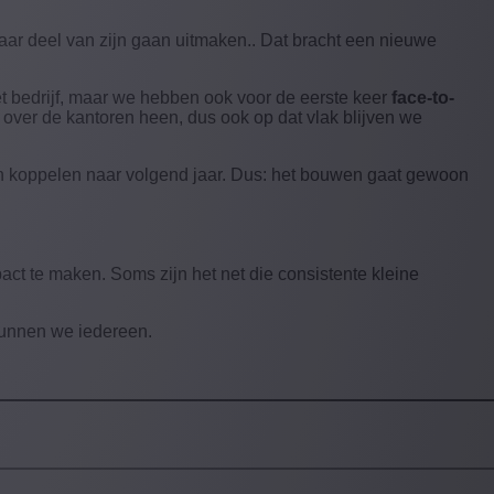
 jaar deel van zijn gaan uitmaken.. Dat bracht een nieuwe
t bedrijf, maar we hebben ook voor de eerste keer
face-to-
over de kantoren heen, dus ook op dat vlak blijven we
 koppelen naar volgend jaar. Dus: het bouwen gaat gewoon
act te maken. Soms zijn het net die consistente kleine
gunnen we iedereen.