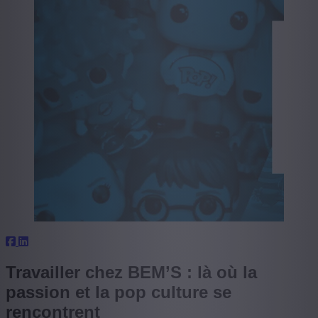
Travailler chez BEM’S : là où la
passion et la pop culture se
rencontrent