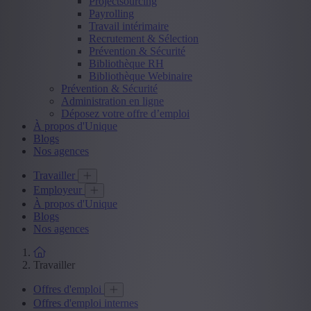
Projectsourcing
Payrolling
Travail intérimaire
Recrutement & Sélection
Prévention & Sécurité
Bibliothèque RH
Bibliothèque Webinaire
Prévention & Sécurité
Administration en ligne
Déposez votre offre d’emploi
À propos d'Unique
Blogs
Nos agences
Travailler
Employeur
À propos d'Unique
Blogs
Nos agences
Travailler
Offres d'emploi
Offres d'emploi internes