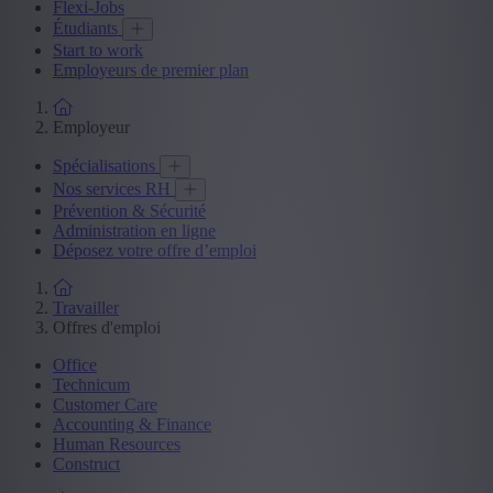
Flexi-Jobs
Étudiants
Start to work
Employeurs de premier plan
Employeur
Spécialisations
Nos services RH
Prévention & Sécurité
Administration en ligne
Déposez votre offre d’emploi
Travailler
Offres d'emploi
Office
Technicum
Customer Care
Accounting & Finance
Human Resources
Construct