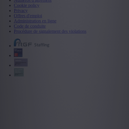
Numéros d'agrément
Cookie policy
Privacy
Offres d'emploi
Administration en ligne
Code de conduite
Procédure de signalement des violations