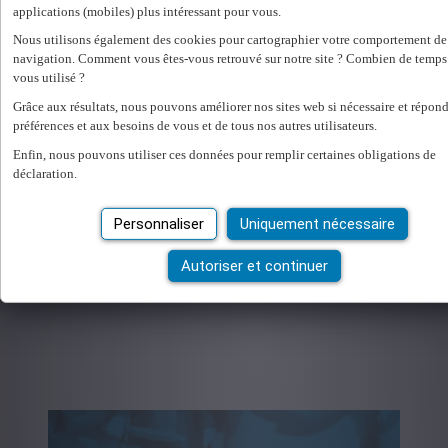
applications (mobiles) plus intéressant pour vous.
Nous utilisons également des cookies pour cartographier votre comportement de
navigation. Comment vous êtes-vous retrouvé sur notre site ? Combien de temps 
vous utilisé ?
Grâce aux résultats, nous pouvons améliorer nos sites web si nécessaire et répon
préférences et aux besoins de vous et de tous nos autres utilisateurs.
Enfin, nous pouvons utiliser ces données pour remplir certaines obligations de
déclaration.
Personnaliser
Uniquement nécessaire
Autoriser et continuer