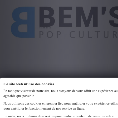
Ce site web utilise des cookies
En tant que visiteur de notre site, nous essayons de vous offrir une expérience au
agréable que possible.
Nous utilisons des cookies en premier lieu pour améliorer votre expérience utilis
pour améliorer le fonctionnement de nos service en ligne.
En outre, nous utilisons des cookies pour rendre le contenu de nos sites web et