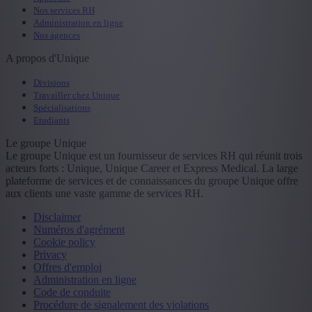
Nos services RH
Administration en ligne
Nos agences
A propos d'Unique
Divisions
Travailler chez Unique
Spécialisations
Etudiants
Le groupe Unique
Le groupe Unique est un fournisseur de services RH qui réunit trois
acteurs forts : Unique, Unique Career et Express Medical. La large
plateforme de services et de connaissances du groupe Unique offre
aux clients une vaste gamme de services RH.
Disclaimer
Numéros d'agrément
Cookie policy
Privacy
Offres d'emploi
Administration en ligne
Code de conduite
Procédure de signalement des violations