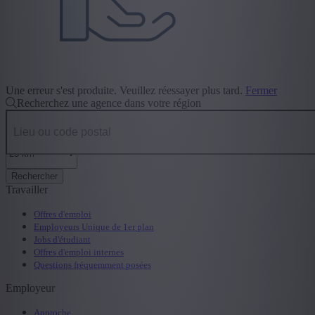
Une erreur s'est produite. Veuillez réessayer plus tard.
Fermer
Recherchez une agence dans votre région
Rechercher
Travailler
Offres d'emploi
Employeurs Unique de 1er plan
Jobs d'étudiant
Offres d'emploi internes
Questions fréquemment posées
Employeur
Approche