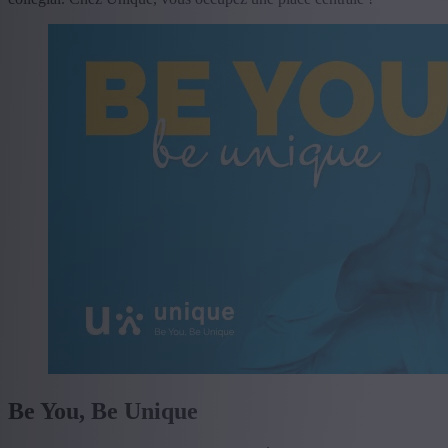
Be You, Be Unique