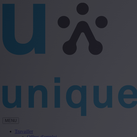
MENU
Travailler
Offres d'emploi