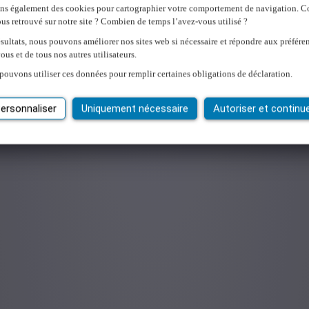
ons également des cookies pour cartographier votre comportement de navigation.
us retrouvé sur notre site ? Combien de temps l’avez-vous utilisé ?
sultats, nous pouvons améliorer nos sites web si nécessaire et répondre aux préfére
ous et de tous nos autres utilisateurs.
pouvons utiliser ces données pour remplir certaines obligations de déclaration.
ersonnaliser
Uniquement nécessaire
Autoriser et continu