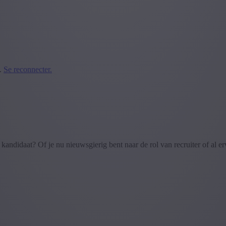
.
Se reconnecter.
n kandidaat? Of je nu nieuwsgierig bent naar de rol van recruiter of al