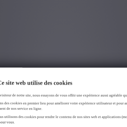
e site web utilise des cookies
visiteur de notre site, nous essayons de vous offrir une expérience aussi agréable qu
ns des cookies en premier lieu pour améliorer votre expérience utilisateur et pour a
ent de nos service en ligne.
us utilisons des cookies pour rendre le contenu de nos sites web et applications (mo
pour vous.