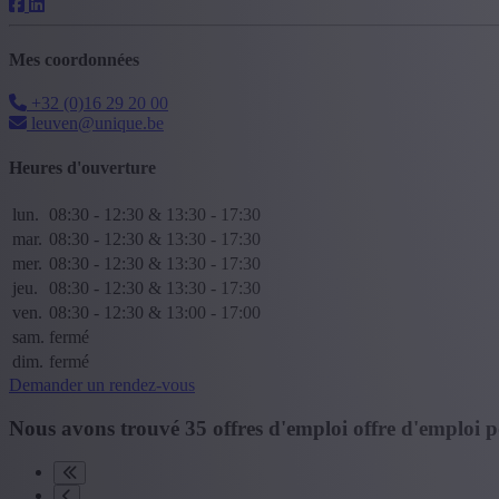
Mes coordonnées
+32 (0)16 29 20 00
leuven@unique.be
Heures d'ouverture
lun.
08:30 - 12:30 & 13:30 - 17:30
mar.
08:30 - 12:30 & 13:30 - 17:30
mer.
08:30 - 12:30 & 13:30 - 17:30
jeu.
08:30 - 12:30 & 13:30 - 17:30
ven.
08:30 - 12:30 & 13:00 - 17:00
sam.
fermé
dim.
fermé
Demander un rendez-vous
Nous avons trouvé
35
offres d'emploi
offre d'emploi
p