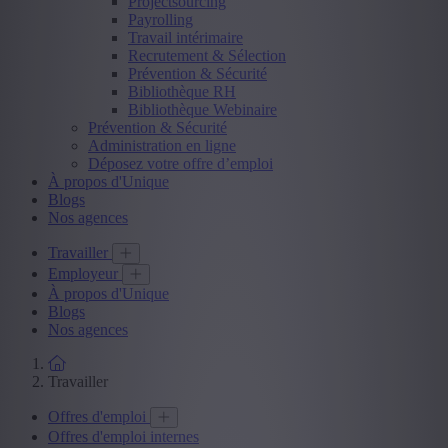
Projectsourcing
Payrolling
Travail intérimaire
Recrutement & Sélection
Prévention & Sécurité
Bibliothèque RH
Bibliothèque Webinaire
Prévention & Sécurité
Administration en ligne
Déposez votre offre d’emploi
À propos d'Unique
Blogs
Nos agences
Travailler
Employeur
À propos d'Unique
Blogs
Nos agences
Travailler
Offres d'emploi
Offres d'emploi internes