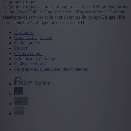
Le groupe Unique
Le groupe Unique est un fournisseur de services RH qui réunit trois
acteurs forts : Unique, Unique Career et Express Medical. La large
plateforme de services et de connaissances du groupe Unique offre
aux clients une vaste gamme de services RH.
Disclaimer
Numéros d'agrément
Cookie policy
Privacy
Offres d'emploi
Administration en ligne
Code de conduite
Procédure de signalement des violations