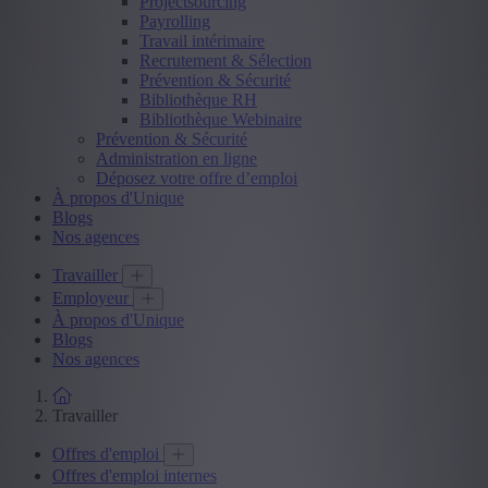
Projectsourcing
Payrolling
Travail intérimaire
Recrutement & Sélection
Prévention & Sécurité
Bibliothèque RH
Bibliothèque Webinaire
Prévention & Sécurité
Administration en ligne
Déposez votre offre d’emploi
À propos d'Unique
Blogs
Nos agences
Travailler
Employeur
À propos d'Unique
Blogs
Nos agences
Travailler
Offres d'emploi
Offres d'emploi internes