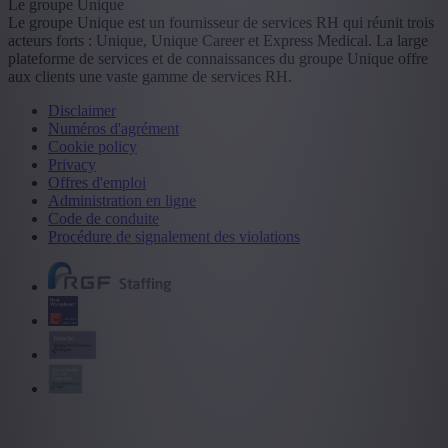
Le groupe Unique
Le groupe Unique est un fournisseur de services RH qui réunit trois
acteurs forts : Unique, Unique Career et Express Medical. La large
plateforme de services et de connaissances du groupe Unique offre
aux clients une vaste gamme de services RH.
Disclaimer
Numéros d'agrément
Cookie policy
Privacy
Offres d'emploi
Administration en ligne
Code de conduite
Procédure de signalement des violations