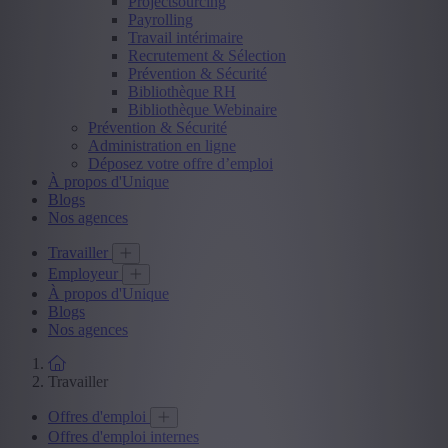
Projectsourcing
Payrolling
Travail intérimaire
Recrutement & Sélection
Prévention & Sécurité
Bibliothèque RH
Bibliothèque Webinaire
Prévention & Sécurité
Administration en ligne
Déposez votre offre d’emploi
À propos d'Unique
Blogs
Nos agences
Travailler
Employeur
À propos d'Unique
Blogs
Nos agences
Travailler
Offres d'emploi
Offres d'emploi internes