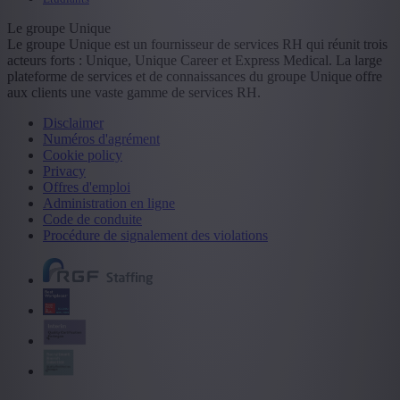
Le groupe Unique
Le groupe Unique est un fournisseur de services RH qui réunit trois
acteurs forts : Unique, Unique Career et Express Medical. La large
plateforme de services et de connaissances du groupe Unique offre
aux clients une vaste gamme de services RH.
Disclaimer
Numéros d'agrément
Cookie policy
Privacy
Offres d'emploi
Administration en ligne
Code de conduite
Procédure de signalement des violations