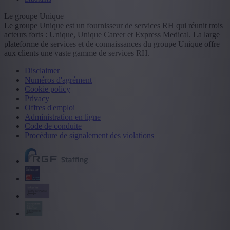
Le groupe Unique
Le groupe Unique est un fournisseur de services RH qui réunit trois
acteurs forts : Unique, Unique Career et Express Medical. La large
plateforme de services et de connaissances du groupe Unique offre
aux clients une vaste gamme de services RH.
Disclaimer
Numéros d'agrément
Cookie policy
Privacy
Offres d'emploi
Administration en ligne
Code de conduite
Procédure de signalement des violations