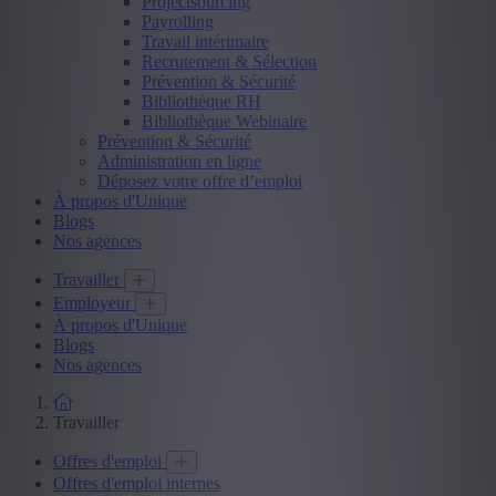
Projectsourcing
Payrolling
Travail intérimaire
Recrutement & Sélection
Prévention & Sécurité
Bibliothèque RH
Bibliothèque Webinaire
Prévention & Sécurité
Administration en ligne
Déposez votre offre d’emploi
À propos d'Unique
Blogs
Nos agences
Travailler
Employeur
À propos d'Unique
Blogs
Nos agences
Travailler
Offres d'emploi
Offres d'emploi internes