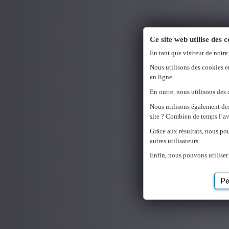
Ce site web utilise des 
En tant que visiteur de notre
Nous utilisons des cookies e
en ligne.
En outre, nous utilisons des 
Nous utilisons également de
site ? Combien de temps l’av
Grâce aux résultats, nous po
autres utilisateurs.
Enfin, nous pouvons utiliser
Pe