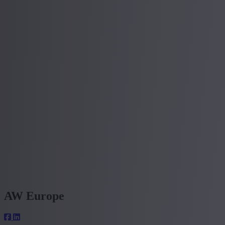
AW Europe