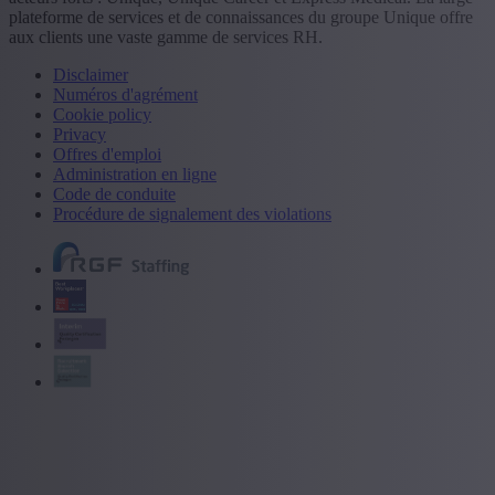
plateforme de services et de connaissances du groupe Unique offre
aux clients une vaste gamme de services RH.
Disclaimer
Numéros d'agrément
Cookie policy
Privacy
Offres d'emploi
Administration en ligne
Code de conduite
Procédure de signalement des violations