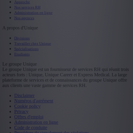
Approche
Nos services RH
Administration en ligne
Nos agences
A propos d'Unique
Divisions
Travailler chez Unique
Spécialisations
Etudiants
Le groupe Unique
Le groupe Unique est un fournisseur de services RH qui réunit trois
acteurs forts : Unique, Unique Career et Express Medical. La large
plateforme de services et de connaissances du groupe Unique offre
aux clients une vaste gamme de services RH.
Disclaimer
Numéros d'agrément
Cookie policy
Privacy
Offres d'emploi
Administration en ligne
Code de conduite
Procédure de signalement des violations