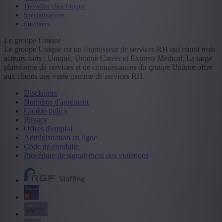
Travailler chez Unique
Spécialisations
Etudiants
Le groupe Unique
Le groupe Unique est un fournisseur de services RH qui réunit trois
acteurs forts : Unique, Unique Career et Express Medical. La large
plateforme de services et de connaissances du groupe Unique offre
aux clients une vaste gamme de services RH.
Disclaimer
Numéros d'agrément
Cookie policy
Privacy
Offres d'emploi
Administration en ligne
Code de conduite
Procédure de signalement des violations