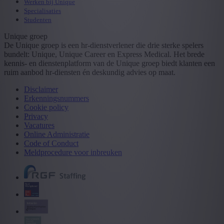
Werken bij Unique
Specialisaties
Studenten
Unique groep
De Unique groep is een hr-dienstverlener die drie sterke spelers
bundelt: Unique, Unique Career en Express Medical. Het brede
kennis- en dienstenplatform van de Unique groep biedt klanten een
ruim aanbod hr-diensten én deskundig advies op maat.
Disclaimer
Erkenningsnummers
Cookie policy
Privacy
Vacatures
Online Administratie
Code of Conduct
Meldprocedure voor inbreuken