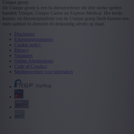
Unique groep
De Unique groep is een hr-dienstverlener die drie sterke spelers
bundelt: Unique, Unique Career en Express Medical. Het brede
kennis- en dienstenplatform van de Unique groep biedt klanten een
ruim aanbod hr-diensten én deskundig advies op maat.
Disclaimer
Erkenningsnummers
Cookie policy
Privacy
Vacatures
Online Administratie
Code of Conduct
Meldprocedure voor inbreuken