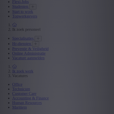
Flexi-Jobs
Studenten
Start to work
Topwerkgevers
Ik zoek personeel
Specialisaties
Hr-diensten
Preventie & Veiligheid
Online Administratie
Vacature aanmelden
Ik zoek werk
Vacatures
Office
Technicum
Customer Care
Accounting & Finance
Human Resources
Maritiem