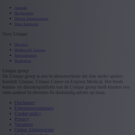
Aanpak
Hr-diensten
Online Administratie
Onze kantoren
Over Unique
Divisies
Werken bij Unique
Specialisaties
Studenten
Unique groep
De Unique groep is een hr-dienstverlener die drie sterke spelers
bundelt: Unique, Unique Career en Express Medical. Het brede
kennis- en dienstenplatform van de Unique groep biedt klanten een
ruim aanbod hr-diensten én deskundig advies op maat.
Disclaimer
Erkenningsnummers
Cookie policy
Privacy
Vacatures
Online Administratie