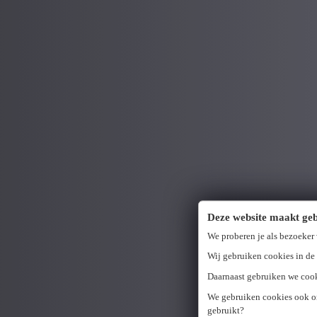
Deze website maakt geb
We proberen je als bezoeker
Wij gebruiken cookies in de 
Daarnaast gebruiken we cook
We gebruiken cookies ook om
gebruikt?