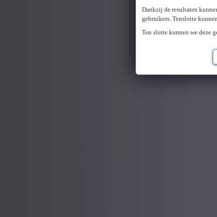
Dankzij de resultaten kunne
gebruikers. Tenslotte kunne
Ten slotte kunnen we deze 