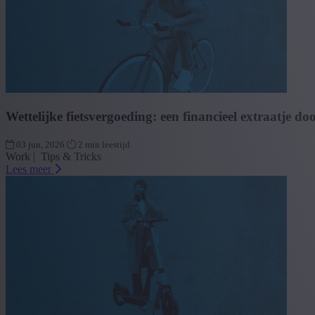
Wettelijke fietsvergoeding: een financieel extraatje do
03 jun, 2026
2 min leestijd
Work | Tips & Tricks
Lees meer