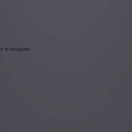
or te trappen