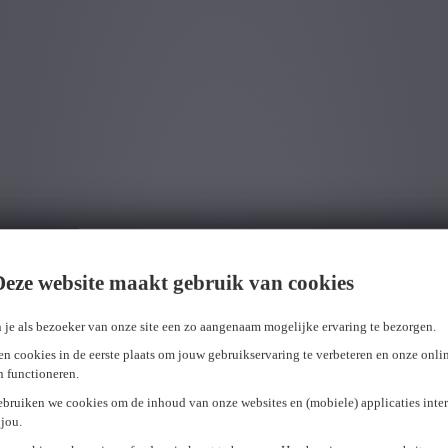
Deze website maakt gebruik van cookies
 je als bezoeker van onze site een zo aangenaam mogelijke ervaring te bezorgen.
n cookies in de eerste plaats om jouw gebruikservaring te verbeteren en onze onli
en functioneren.
ebruiken we cookies om de inhoud van onze websites en (mobiele) applicaties inter
jou.