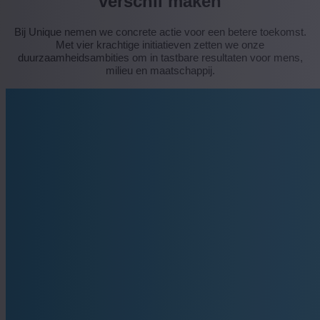
verschil maken
Bij Unique nemen we concrete actie voor een betere toekomst.
Met vier krachtige initiatieven zetten we onze
duurzaamheidsambities om in tastbare resultaten voor mens,
milieu en maatschappij.