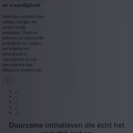
en waardigheid
Iedereen verdient een
veilige, eerlijke en
respectvolle
werkplek. Daarom
bannen we risicovolle
praktijken en volgen
we klanten en
leveranciers
nauwgezet op via
transparant due
diligence-onderzoek.
Duurzame initiatieven die écht het