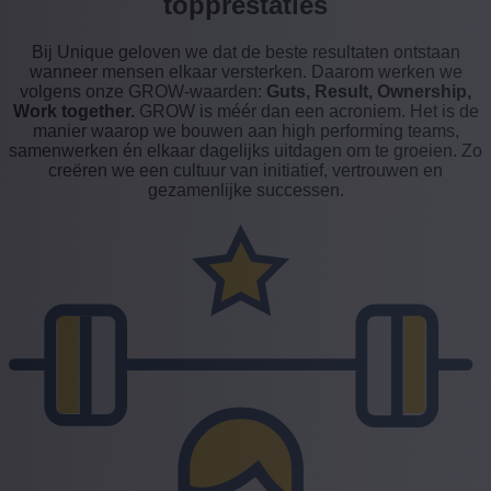
topprestaties
Bij Unique geloven we dat de beste resultaten ontstaan
wanneer mensen elkaar versterken. Daarom werken we
volgens onze GROW-waarden:
Guts, Result, Ownership,
Work together.
GROW is méér dan een acroniem. Het is de
manier waarop we bouwen aan high performing teams,
samenwerken én elkaar dagelijks uitdagen om te groeien. Zo
creëren we een cultuur van initiatief, vertrouwen en
gezamenlijke successen.