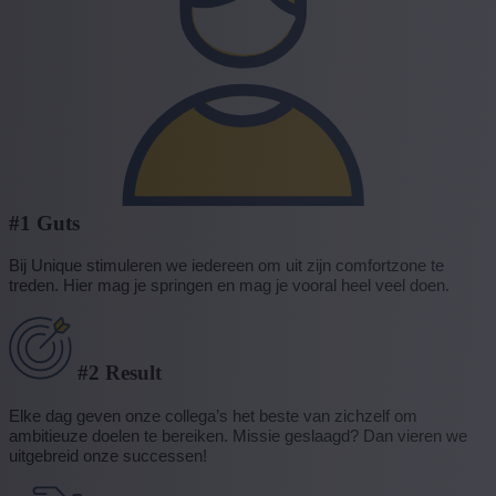
#1 Guts
Bij Unique stimuleren we iedereen om uit zijn comfortzone te
treden. Hier mag je springen en mag je vooral heel veel doen.
#2 Result
Elke dag geven onze collega’s het beste van zichzelf om
ambitieuze doelen te bereiken. Missie geslaagd? Dan vieren we
uitgebreid onze successen!