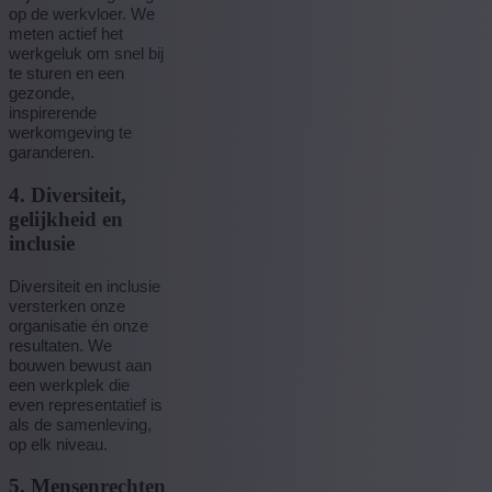
op de werkvloer. We
meten actief het
werkgeluk om snel bij
te sturen en een
gezonde,
inspirerende
werkomgeving te
garanderen.
4. Diversiteit,
gelijkheid en
inclusie
Diversiteit en inclusie
versterken onze
organisatie én onze
resultaten. We
bouwen bewust aan
een werkplek die
even representatief is
als de samenleving,
op elk niveau.
5. Mensenrechten