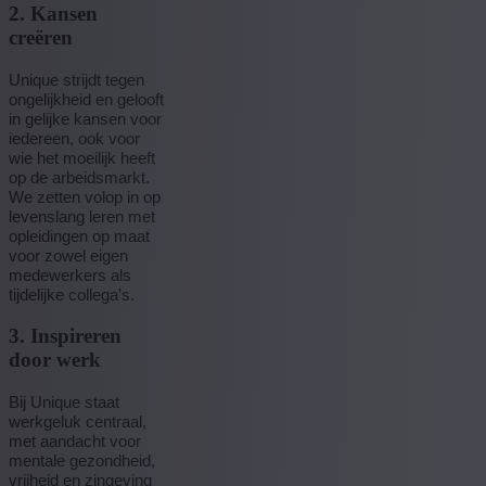
2. Kansen
creëren
Unique strijdt tegen
ongelijkheid en gelooft
in gelijke kansen voor
iedereen, ook voor
wie het moeilijk heeft
op de arbeidsmarkt.
We zetten volop in op
levenslang leren met
opleidingen op maat
voor zowel eigen
medewerkers als
tijdelijke collega’s.
3. Inspireren
door werk
Bij Unique staat
werkgeluk centraal,
met aandacht voor
mentale gezondheid,
vrijheid en zingeving