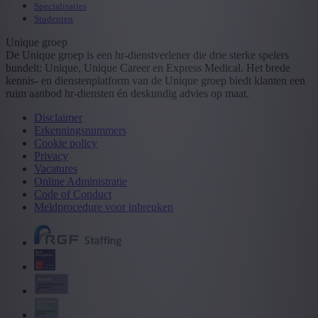
Specialisaties
Studenten
Unique groep
De Unique groep is een hr-dienstverlener die drie sterke spelers
bundelt: Unique, Unique Career en Express Medical. Het brede
kennis- en dienstenplatform van de Unique groep biedt klanten een
ruim aanbod hr-diensten én deskundig advies op maat.
Disclaimer
Erkenningsnummers
Cookie policy
Privacy
Vacatures
Online Administratie
Code of Conduct
Meldprocedure voor inbreuken