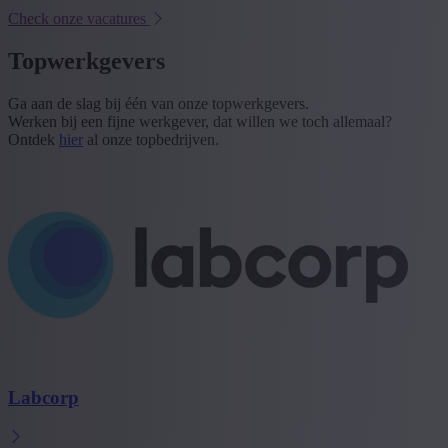
Check onze vacatures
Topwerkgevers
Ga aan de slag bij één van onze topwerkgevers.
Werken bij een fijne werkgever, dat willen we toch allemaal?
Ontdek
hier
al onze topbedrijven.
Labcorp