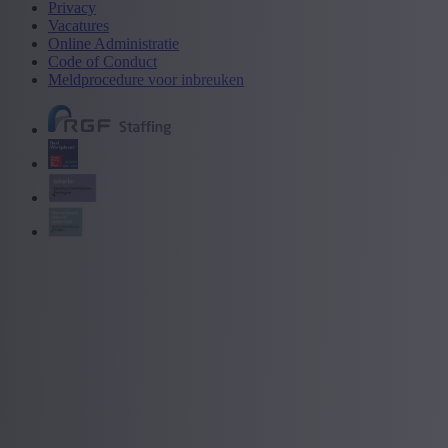
Privacy
Vacatures
Online Administratie
Code of Conduct
Meldprocedure voor inbreuken