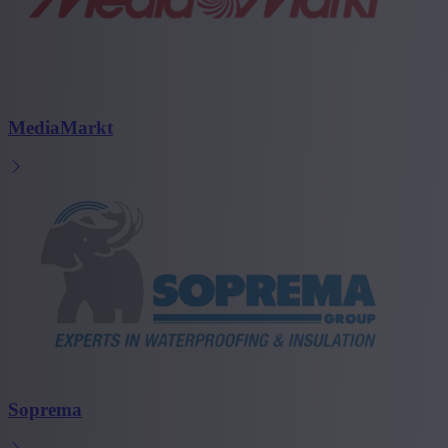
MediaMarkt
Soprema