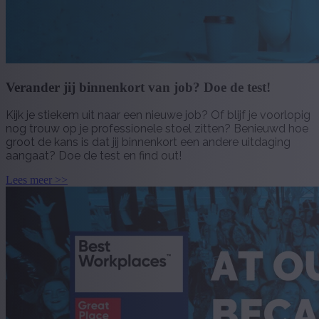
Verander jij binnenkort van job? Doe de test!
Kijk je stiekem uit naar een nieuwe job? Of blijf je voorlopig
nog trouw op je professionele stoel zitten? Benieuwd hoe
groot de kans is dat jij binnenkort een andere uitdaging
aangaat? Doe de test en find out!
Lees meer >>