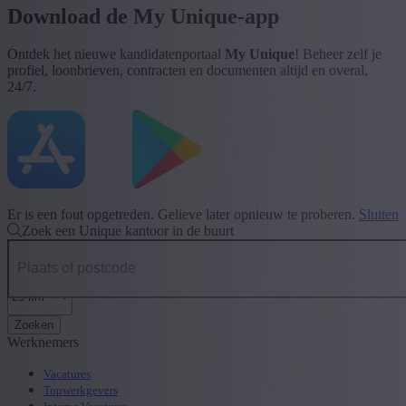
Download de My Unique-app
Ontdek het nieuwe kandidatenportaal
My Unique
! Beheer zelf je
profiel, loonbrieven, contracten en documenten altijd en overal,
24/7.
Er is een fout opgetreden. Gelieve later opnieuw te proberen.
Sluiten
Zoek een Unique kantoor in de buurt
Zoeken
Werknemers
Vacatures
Topwerkgevers