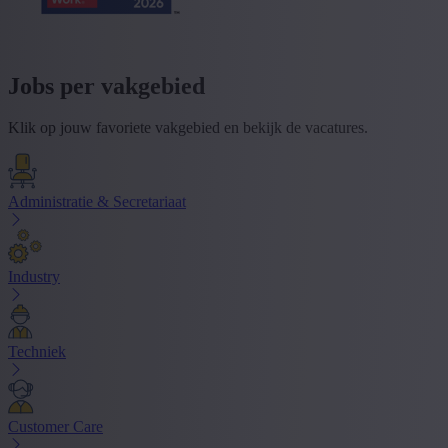
Jobs per vakgebied
Klik op jouw favoriete vakgebied en bekijk de vacatures.
Administratie & Secretariaat
Industry
Techniek
Customer Care