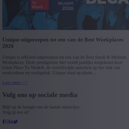
Unique uitgeroepen tot een van de Best Workplaces
2026
Unique is officieel uitgeroepen tot een van de Best Small & Medium
Workplaces. Deze prestigieuze titel wordt jaarlijks toegekend door
Great Place To Work®, de wereldwijde autoriteit op het vlak van
werkcultuur en werkgeluk. Unique staat op plaats...
Lees meer >>
Volg ons op sociale media
Blijf op de hoogte van de laatste nieuwtjes.
Volg jij ons al?