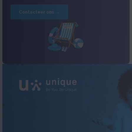
Contacteer ons →