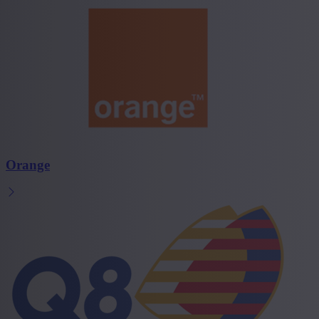
Orange