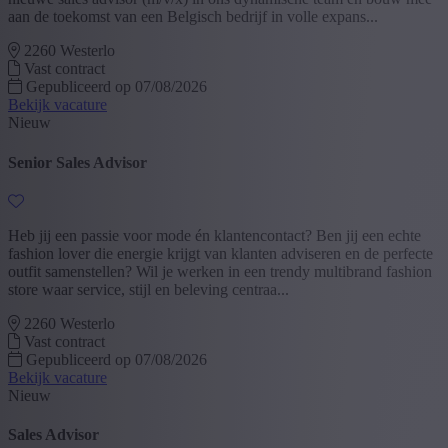
aan de toekomst van een Belgisch bedrijf in volle expans...
2260 Westerlo
Vast contract
Gepubliceerd op 07/08/2026
Bekijk vacature
Nieuw
Senior Sales Advisor
Heb jij een passie voor mode én klantencontact? Ben jij een echte
fashion lover die energie krijgt van klanten adviseren en de perfecte
outfit samenstellen? Wil je werken in een trendy multibrand fashion
store waar service, stijl en beleving centraa...
2260 Westerlo
Vast contract
Gepubliceerd op 07/08/2026
Bekijk vacature
Nieuw
Sales Advisor