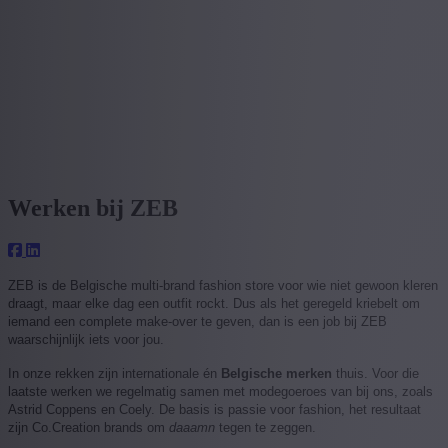
Werken bij ZEB
ZEB is de Belgische multi-brand fashion store voor wie niet gewoon kleren
draagt, maar elke dag een outfit rockt. Dus als het geregeld kriebelt om
iemand een complete make-over te geven, dan is een job bij ZEB
waarschijnlijk iets voor jou.
In onze rekken zijn internationale én
Belgische merken
thuis. Voor die
laatste werken we regelmatig samen met modegoeroes van bij ons, zoals
Astrid Coppens en Coely. De basis is passie voor fashion, het resultaat
zijn Co.Creation brands om
daaamn
tegen te zeggen.