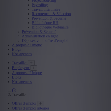
Projectsourcing
Payrolling
Travail intérimaire
Recrutement & Sélection
Prévention & Sécurité
Bibliothèque RH
Bibliothèque Webinaire
Prévention & Sécurité
Administration en ligne
Déposez votre offre d’emploi
À propos d'Unique
Blogs
Nos agences
Travailler
Employeur
À propos d'Unique
Blogs
Nos agences
Travailler
Offres d'emploi
Offres d'emploi internes