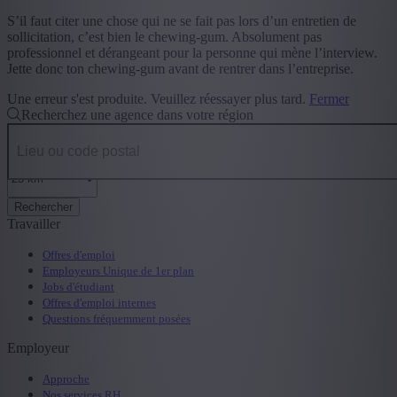
S’il faut citer une chose qui ne se fait pas lors d’un entretien de
sollicitation, c’est bien le chewing-gum. Absolument pas
professionnel et dérangeant pour la personne qui mène l’interview.
Jette donc ton chewing-gum avant de rentrer dans l’entreprise.
Une erreur s'est produite. Veuillez réessayer plus tard.
Fermer
Recherchez une agence dans votre région
Rechercher
Travailler
Offres d'emploi
Employeurs Unique de 1er plan
Jobs d'étudiant
Offres d'emploi internes
Questions fréquemment posées
Employeur
Approche
Nos services RH