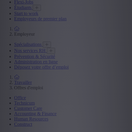
Flexi-Jobs
Étudiants
Start to work
Employeurs de premier plan
Employeur
Spécialisations
Nos services RH
Prévention & Sécurité
Administration en ligne
Déposez votre offre d’emploi
Travailler
Offres d'emploi
Office
Technicum
Customer Care
Accounting & Finance
Human Resources
Construct