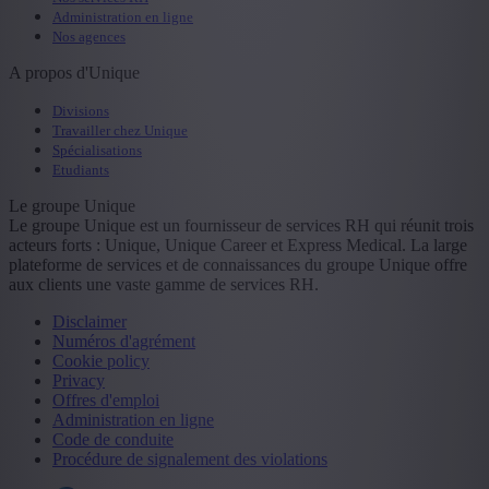
Administration en ligne
Nos agences
A propos d'Unique
Divisions
Travailler chez Unique
Spécialisations
Etudiants
Le groupe Unique
Le groupe Unique est un fournisseur de services RH qui réunit trois
acteurs forts : Unique, Unique Career et Express Medical. La large
plateforme de services et de connaissances du groupe Unique offre
aux clients une vaste gamme de services RH.
Disclaimer
Numéros d'agrément
Cookie policy
Privacy
Offres d'emploi
Administration en ligne
Code de conduite
Procédure de signalement des violations