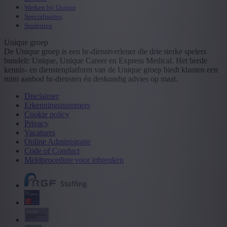
Werken bij Unique
Specialisaties
Studenten
Unique groep
De Unique groep is een hr-dienstverlener die drie sterke spelers
bundelt: Unique, Unique Career en Express Medical. Het brede
kennis- en dienstenplatform van de Unique groep biedt klanten een
ruim aanbod hr-diensten én deskundig advies op maat.
Disclaimer
Erkenningsnummers
Cookie policy
Privacy
Vacatures
Online Administratie
Code of Conduct
Meldprocedure voor inbreuken