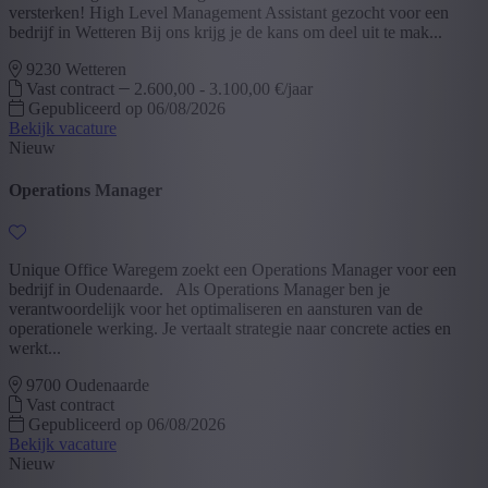
versterken! High Level Management Assistant gezocht voor een
bedrijf in Wetteren Bij ons krijg je de kans om deel uit te mak...
9230 Wetteren
Vast contract
2.600,00 - 3.100,00 €/jaar
Gepubliceerd op 06/08/2026
Bekijk vacature
Nieuw
Operations Manager
Unique Office Waregem zoekt een Operations Manager voor een
bedrijf in Oudenaarde. Als Operations Manager ben je
verantwoordelijk voor het optimaliseren en aansturen van de
operationele werking. Je vertaalt strategie naar concrete acties en
werkt...
9700 Oudenaarde
Vast contract
Gepubliceerd op 06/08/2026
Bekijk vacature
Nieuw