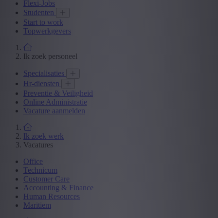
Flexi-Jobs
Studenten
Start to work
Topwerkgevers
Ik zoek personeel
Specialisaties
Hr-diensten
Preventie & Veiligheid
Online Administratie
Vacature aanmelden
Ik zoek werk
Vacatures
Office
Technicum
Customer Care
Accounting & Finance
Human Resources
Maritiem