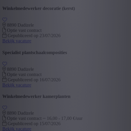
Winkelmedewerker decoratie (kerst)
8890 Dadizele
Optie vast contract
Gepubliceerd op 23/07/2026
Bekijk vacature
Specialist plantschaalcomposities
8890 Dadizele
Optie vast contract
Gepubliceerd op 16/07/2026
Bekijk vacature
Winkelmedewerker kamerplanten
8890 Dadizele
Optie vast contract
16,00 - 17,00 €/uur
Gepubliceerd op 15/07/2026
Bekijk vacature