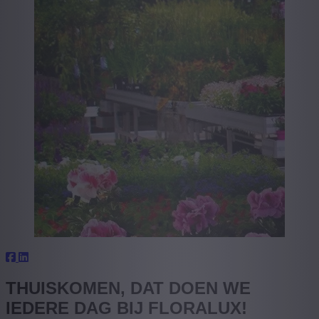
THUISKOMEN, DAT DOEN WE
IEDERE DAG BIJ FLORALUX!