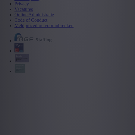
Privacy
Vacatures
Online Administratie
Code of Conduct
Meldprocedure voor inbreuken