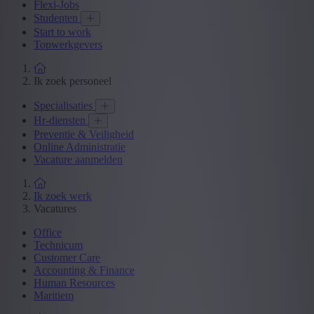
Flexi-Jobs
Studenten
Start to work
Topwerkgevers
Ik zoek personeel
Specialisaties
Hr-diensten
Preventie & Veiligheid
Online Administratie
Vacature aanmelden
Ik zoek werk
Vacatures
Office
Technicum
Customer Care
Accounting & Finance
Human Resources
Maritiem