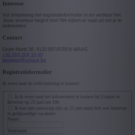
Interesse
Vul simpelweg het registratieformulier in en verstuur het.
Jouw avontuur begint hier! We kijken er naar uit om je te
ontmoeten!
Contact
Grote Markt 36, 9120 BEVEREN-WAAS
+32 (0)3 204 10 40
beveren@unique.be
Registratieformulier
Ik wens naar de sollicitatiedag te komen:
Ja ik wens naar het infomoment te komen bij Unique in
Beveren op 25 juni om 10h
Ik kan niet aanwezig zijn op 25 juni maar heb wel interesse
in gelijkaardige vacatures
Naam
Voornaam