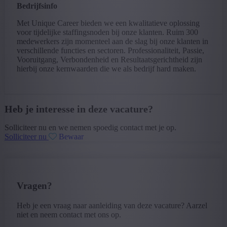
Bedrijfsinfo
Met Unique Career bieden we een kwalitatieve oplossing
voor tijdelijke staffingsnoden bij onze klanten. Ruim 300
medewerkers zijn momenteel aan de slag bij onze klanten in
verschillende functies en sectoren. Professionaliteit, Passie,
Vooruitgang, Verbondenheid en Resultaatsgerichtheid zijn
hierbij onze kernwaarden die we als bedrijf hard maken.
Heb je interesse in deze vacature?
Solliciteer nu en we nemen spoedig contact met je op.
Solliciteer nu
Bewaar
Vragen?
Heb je een vraag naar aanleiding van deze vacature? Aarzel
niet en neem contact met ons op.