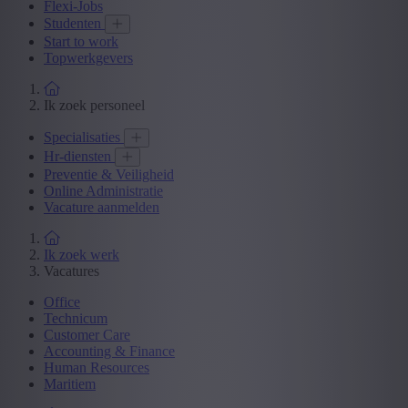
Flexi-Jobs
Studenten
Start to work
Topwerkgevers
Ik zoek personeel
Specialisaties
Hr-diensten
Preventie & Veiligheid
Online Administratie
Vacature aanmelden
Ik zoek werk
Vacatures
Office
Technicum
Customer Care
Accounting & Finance
Human Resources
Maritiem