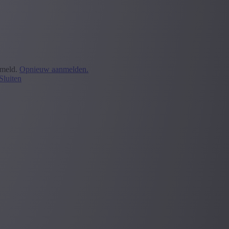
emeld.
Opnieuw aanmelden.
Sluiten