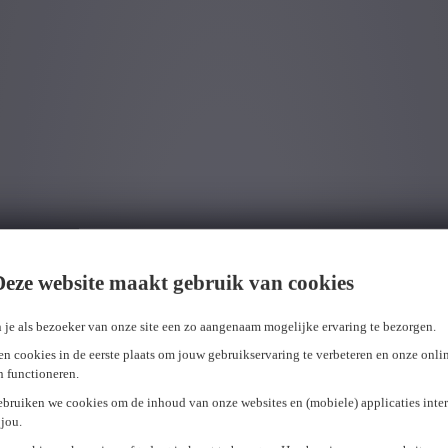
Deze website maakt gebruik van cookies
 je als bezoeker van onze site een zo aangenaam mogelijke ervaring te bezorgen.
n cookies in de eerste plaats om jouw gebruikservaring te verbeteren en onze onli
en functioneren.
ebruiken we cookies om de inhoud van onze websites en (mobiele) applicaties inter
jou.