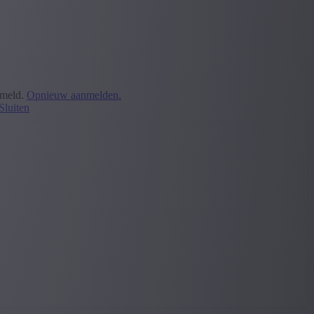
emeld.
Opnieuw aanmelden.
Sluiten