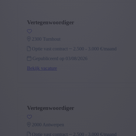
Vertegenwoordiger
2300 turnhout
Optie vast contract
2.500
-
3.000 €/maand
Gepubliceerd op 03/08/2026
Bekijk vacature
Vertegenwoordiger
2000 antwerpen
Optie vast contract
2.500
-
3.000 €/maand