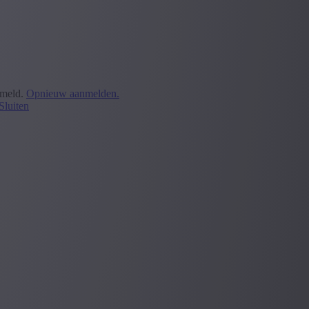
emeld.
Opnieuw aanmelden.
Sluiten