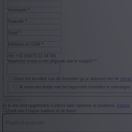
Voornaam
*
Postcode
*
Email
*
Telefoon of GSM
*
(vb: +32 (0)475 12 34 56)
Waarvoor wenst u een afspraak aan te vragen?
*
Door het invullen van dit formulier ga je akkoord met de
privac
Ik wens een kopie van het ingevulde formulier te ontvangen
Er is een fout opgetreden. Gelieve later opnieuw te proberen.
Sluiten
Zoek een Unique kantoor in de buurt