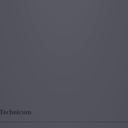
 Technicum