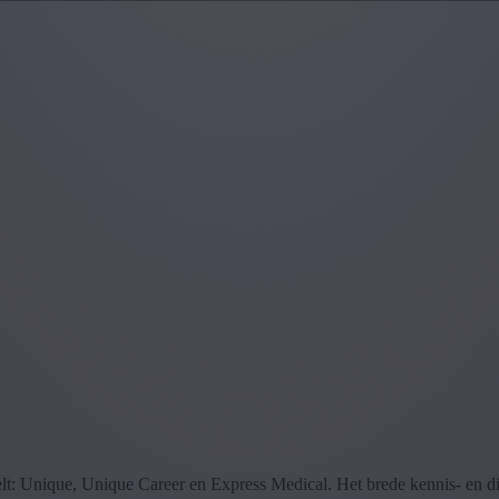
delt: Unique, Unique Career en Express Medical. Het brede kennis- en 