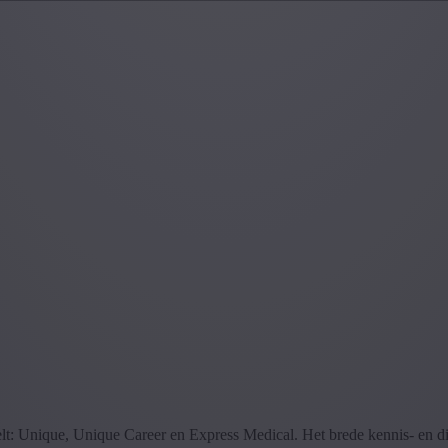
delt: Unique, Unique Career en Express Medical. Het brede kennis- en 