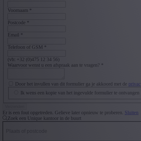
Voornaam
*
Postcode
*
Email
*
Telefoon of GSM
*
(vb: +32 (0)475 12 34 56)
Waarvoor wenst u een afspraak aan te vragen?
*
Door het invullen van dit formulier ga je akkoord met de
privac
Ik wens een kopie van het ingevulde formulier te ontvangen
Er is een fout opgetreden. Gelieve later opnieuw te proberen.
Sluiten
Zoek een Unique kantoor in de buurt