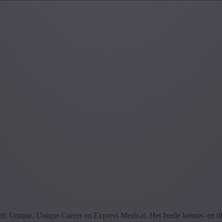
delt: Unique, Unique Career en Express Medical. Het brede kennis- en 