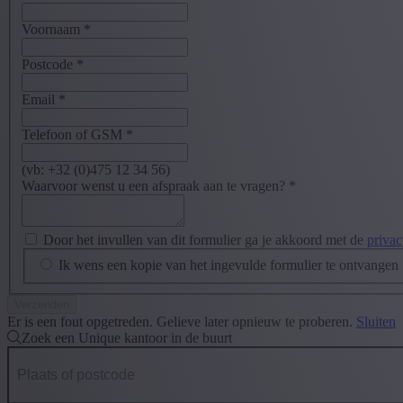
Voornaam
*
Postcode
*
Email
*
Telefoon of GSM
*
(vb: +32 (0)475 12 34 56)
Waarvoor wenst u een afspraak aan te vragen?
*
Door het invullen van dit formulier ga je akkoord met de
privac
Ik wens een kopie van het ingevulde formulier te ontvangen
Er is een fout opgetreden. Gelieve later opnieuw te proberen.
Sluiten
Zoek een Unique kantoor in de buurt