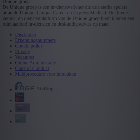
Unique groep
De Unique groep is een hr-dienstverlener die drie sterke spelers
bundelt: Unique, Unique Career en Express Medical. Het brede
kennis- en dienstenplatform van de Unique groep biedt klanten een
ruim aanbod hr-diensten én deskundig advies op maat.
Disclaimer
Erkenningsnummers
Cookie policy
Privacy
Vacatures
Online Administratie
Code of Conduct
Meldprocedure voor inbreuken