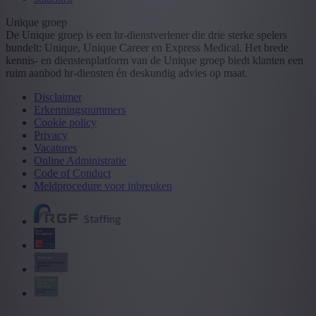
Unique groep
De Unique groep is een hr-dienstverlener die drie sterke spelers
bundelt: Unique, Unique Career en Express Medical. Het brede
kennis- en dienstenplatform van de Unique groep biedt klanten een
ruim aanbod hr-diensten én deskundig advies op maat.
Disclaimer
Erkenningsnummers
Cookie policy
Privacy
Vacatures
Online Administratie
Code of Conduct
Meldprocedure voor inbreuken