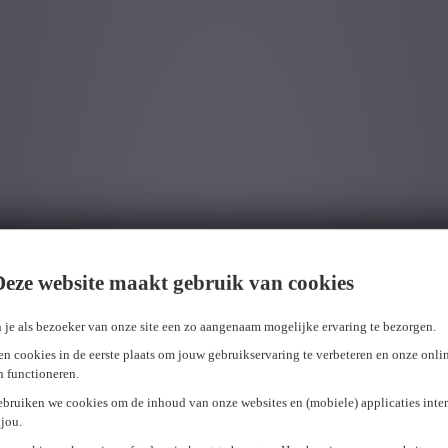
Deze website maakt gebruik van cookies
 je als bezoeker van onze site een zo aangenaam mogelijke ervaring te bezorgen.
n cookies in de eerste plaats om jouw gebruikservaring te verbeteren en onze onli
en functioneren.
ebruiken we cookies om de inhoud van onze websites en (mobiele) applicaties inter
jou.