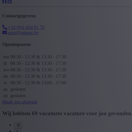
Contactgegevens
+32 (0)2 454 01 70
asse@unique.be
Openingsuren
ma
08:30 - 12:30 & 13:30 - 17:30
di
08:30 - 12:30 & 13:30 - 17:30
wo
08:30 - 12:30 & 13:30 - 17:30
do
08:30 - 12:30 & 13:30 - 17:30
vr
08:30 - 12:30 & 13:00 - 17:00
za
gesloten
zo
gesloten
Maak een afspraak
Wij hebben
69
vacatures
vacature
voor jou gevonden