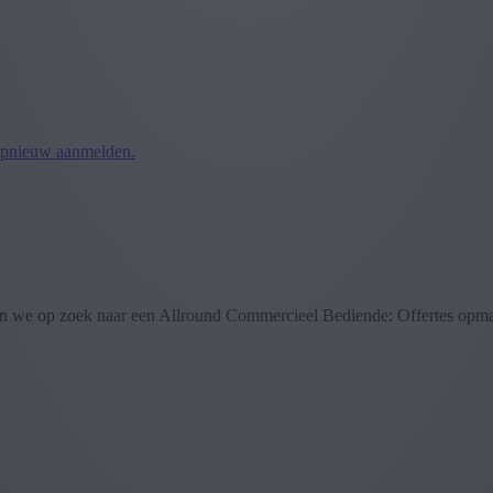
pnieuw aanmelden.
zijn we op zoek naar een Allround Commercieel Bediende: Offertes opm