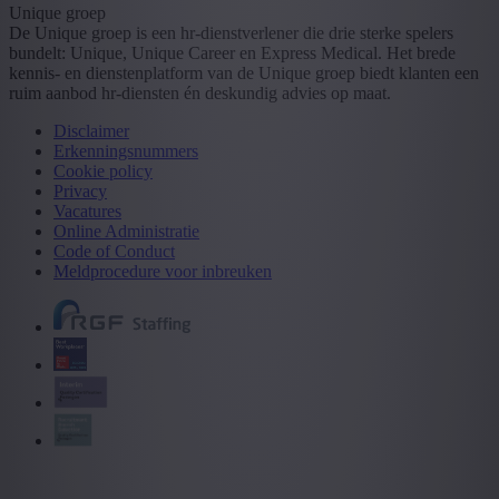
Unique groep
De Unique groep is een hr-dienstverlener die drie sterke spelers
bundelt: Unique, Unique Career en Express Medical. Het brede
kennis- en dienstenplatform van de Unique groep biedt klanten een
ruim aanbod hr-diensten én deskundig advies op maat.
Disclaimer
Erkenningsnummers
Cookie policy
Privacy
Vacatures
Online Administratie
Code of Conduct
Meldprocedure voor inbreuken