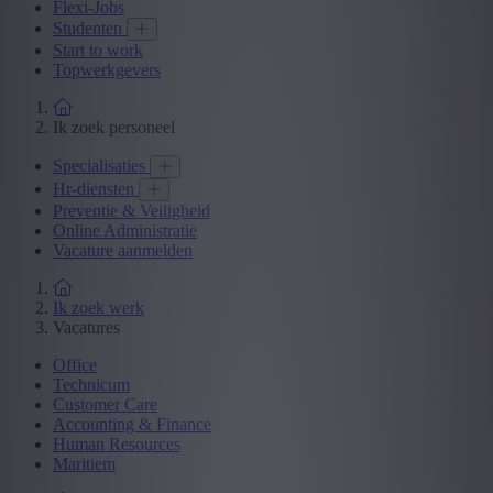
Flexi-Jobs
Studenten
Start to work
Topwerkgevers
Ik zoek personeel
Specialisaties
Hr-diensten
Preventie & Veiligheid
Online Administratie
Vacature aanmelden
Ik zoek werk
Vacatures
Office
Technicum
Customer Care
Accounting & Finance
Human Resources
Maritiem