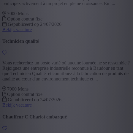
participez activement à un projet en pleine croissance. En t...
7000 Mons
Option contrat fixe
Gepubliceerd op 24/07/2026
Bekijk vacature
Technicien qualité
Vous recherchez un poste varié où aucune journée ne se ressemble ?
Rejoignez une entreprise industrielle reconnue à Baudour en tant
que Technicien Qualité et contribuez à la fabrication de produits de
qualité au cœur d'un environnement technique et ...
7000 Mons
Option contrat fixe
Gepubliceerd op 24/07/2026
Bekijk vacature
Chauffeur C Chariot embarqué