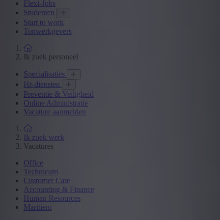
Flexi-Jobs
Studenten
Start to work
Topwerkgevers
Ik zoek personeel
Specialisaties
Hr-diensten
Preventie & Veiligheid
Online Administratie
Vacature aanmelden
Ik zoek werk
Vacatures
Office
Technicum
Customer Care
Accounting & Finance
Human Resources
Maritiem