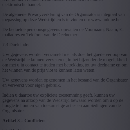
elektronische handel.
De algemene Privacyverklaring van de Organisator is integraal van
toepassing op deze Wedstrijd en is te vinden op: www.unique.be
De bedoelde persoonsgegevens omvatten de Voornaam, Naam, E-
mailadres en Telefoon van de Deelnemer.
7.3 Doeleinde:
Uw gegevens worden verzameld met als doel het goede verloop van
de Wedstrijd te kunnen verzekeren, in het bijzonder de mogelijkheid
om met u in contact te treden met betrekking tot uw deelname en om
het winnen van de prijs vlot te kunnen laten weten.
Uw gegevens worden opgenomen in het bestand van de Organisator
en verwerkt voor eigen gebruik.
Indien u daartoe uw expliciete toestemming geeft, kunnen uw
gegevens na afloop van de Wedstrijd bewaard worden om u op de
hoogte te houden van toekomstige acties en aanbiedingen van de
Organisator.
Artikel 8 – Conflicten