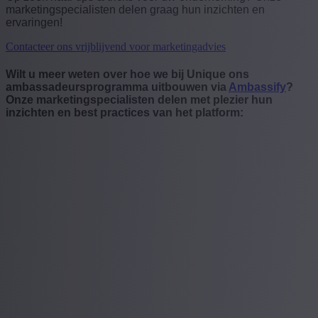
marketingspecialisten delen graag hun inzichten en
ervaringen!
Contacteer ons vrijblijvend voor marketingadvies
Wilt u meer weten over hoe we bij Unique ons
ambassadeursprogramma uitbouwen via
Ambassify
?
Onze marketingspecialisten delen met plezier hun
inzichten en best practices van het platform: