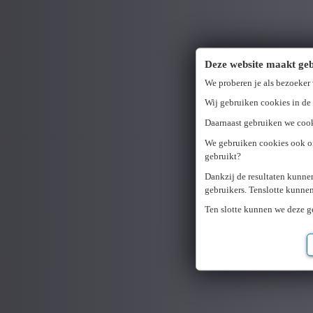
Deze website maakt geb
We proberen je als bezoeker
Wij gebruiken cookies in de 
Daarnaast gebruiken we cook
We gebruiken cookies ook om
gebruikt?
Dankzij de resultaten kunne
gebruikers. Tenslotte kunne
Ten slotte kunnen we deze 