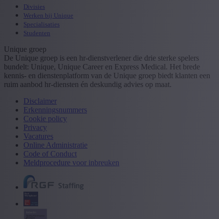
Divisies
Werken bij Unique
Specialisaties
Studenten
Unique groep
De Unique groep is een hr-dienstverlener die drie sterke spelers
bundelt: Unique, Unique Career en Express Medical. Het brede
kennis- en dienstenplatform van de Unique groep biedt klanten een
ruim aanbod hr-diensten én deskundig advies op maat.
Disclaimer
Erkenningsnummers
Cookie policy
Privacy
Vacatures
Online Administratie
Code of Conduct
Meldprocedure voor inbreuken